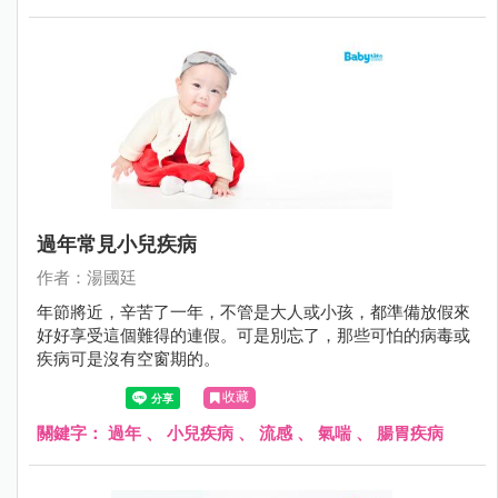
過年常見小兒疾病
作者：湯國廷
年節將近，辛苦了一年，不管是大人或小孩，都準備放假來
好好享受這個難得的連假。可是別忘了，那些可怕的病毒或
疾病可是沒有空窗期的。
收藏
關鍵字：
過年
、
小兒疾病
、
流感
、
氣喘
、
腸胃疾病