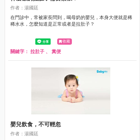
作者：湯國廷
在門診中，常被家長問到，喝母奶的嬰兒，本身大便就是稀
稀水水，怎麼知道是正常或者是拉肚子？
收藏
關鍵字：
拉肚子
、
糞便
嬰兒飲食，不可輕忽
作者：湯國廷