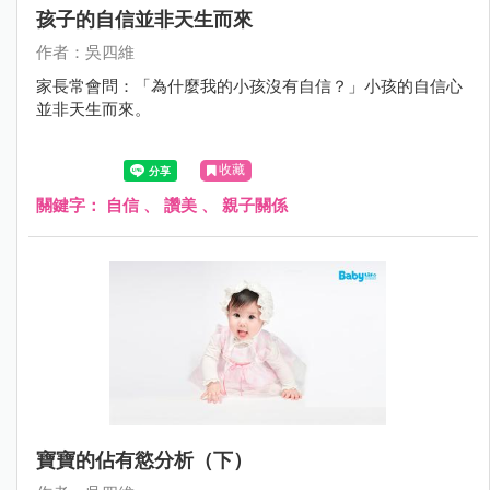
孩子的自信並非天生而來
作者：吳四維
家長常會問：「為什麼我的小孩沒有自信？」小孩的自信心
並非天生而來。
收藏
關鍵字：
自信
、
讚美
、
親子關係
寶寶的佔有慾分析（下）