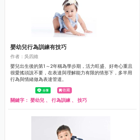
嬰幼兒行為訓練有技巧
作者：吳四維
嬰兒出生後的第1～2年稱為學步期，活力旺盛、好奇心重且
很愛搖頭說不要，在表達與理解能力有限的情形下，多半用
行為與情緒做為表達管道。
收藏
關鍵字：
嬰幼兒
、
行為訓練
、
技巧