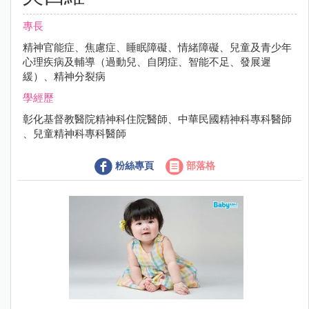
專長
精神官能症、焦慮症、睡眠障礙、情緒障礙、兒童及青少年
心理疾病及輔導（過動兒、自閉症、智能不足、發展遲
緩）、精神分裂病
學經歷
彰化基督教醫院精神科住院醫師、中華民國精神科專科醫師
、兒童精神科專科醫師
粉絲專頁
部落格