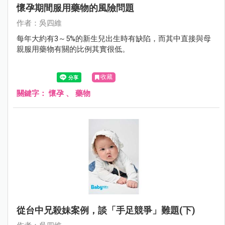
懷孕期間服用藥物的風險問題
作者：吳四維
每年大約有3～5%的新生兒出生時有缺陷，而其中直接與母
親服用藥物有關的比例其實很低。
收藏
關鍵字：
懷孕
、
藥物
從台中兄殺妹案例，談「手足競爭」難題(下)