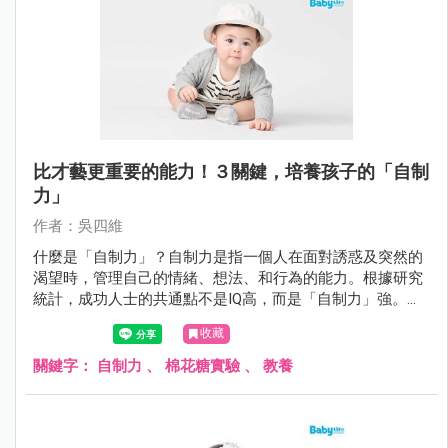
比才藝更重要的能力！３關鍵，培養孩子的「自制
力」
作者：吳四維
什麼是「自制力」？自制力是指一個人在面對誘惑及突然的
渴望時，管理自己的情緒、想法、和行為的能力。根據研究
統計，成功人士的共通點不是IQ高，而是「自制力」強。如
何從小培養？
收藏
關鍵字：
自制力
、
棉花糖實驗
、
教養