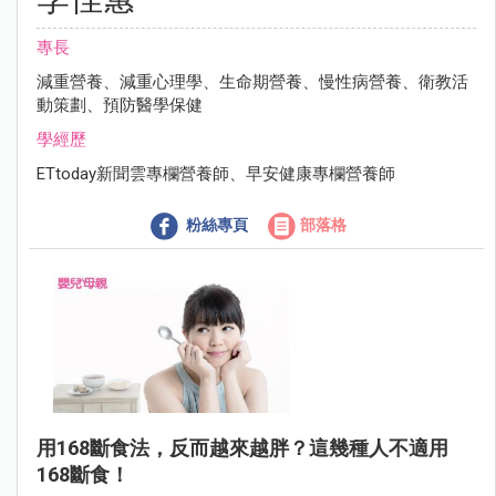
專長
減重營養、減重心理學、生命期營養、慢性病營養、衛教活
動策劃、預防醫學保健
學經歷
ETtoday新聞雲專欄營養師、早安健康專欄營養師
粉絲專頁
部落格
用168斷食法，反而越來越胖？這幾種人不適用
168斷食！