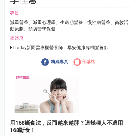
專長
減重營養、減重心理學、生命期營養、慢性病營養、衛教活
動策劃、預防醫學保健
學經歷
ETtoday新聞雲專欄營養師、早安健康專欄營養師
粉絲專頁
部落格
用168斷食法，反而越來越胖？這幾種人不適用
168斷食！