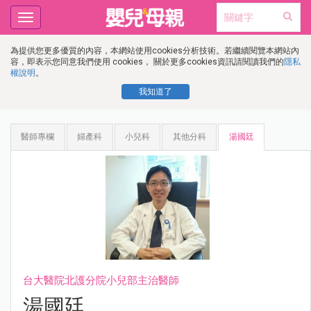
Toggle
navigation
為提供您更多優質的內容，本網站使用cookies分析技術。若繼續閱覽本網站內
容，即表示您同意我們使用 cookies， 關於更多cookies資訊請閱讀我們的
隱私
權說明
。
我知道了
醫師專欄
婦產科
小兒科
其他分科
湯國廷
台大醫院北護分院小兒部主治醫師
湯國廷