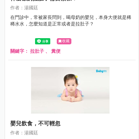
作者：湯國廷
在門診中，常被家長問到，喝母奶的嬰兒，本身大便就是稀
稀水水，怎麼知道是正常或者是拉肚子？
收藏
關鍵字：
拉肚子
、
糞便
嬰兒飲食，不可輕忽
作者：湯國廷