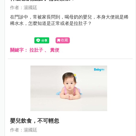
作者：湯國廷
在門診中，常被家長問到，喝母奶的嬰兒，本身大便就是稀
稀水水，怎麼知道是正常或者是拉肚子？
收藏
關鍵字：
拉肚子
、
糞便
嬰兒飲食，不可輕忽
作者：湯國廷