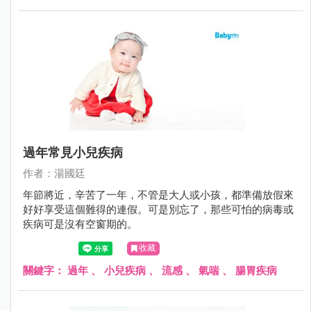
過年常見小兒疾病
作者：湯國廷
年節將近，辛苦了一年，不管是大人或小孩，都準備放假來
好好享受這個難得的連假。可是別忘了，那些可怕的病毒或
疾病可是沒有空窗期的。
收藏
關鍵字：
過年
、
小兒疾病
、
流感
、
氣喘
、
腸胃疾病