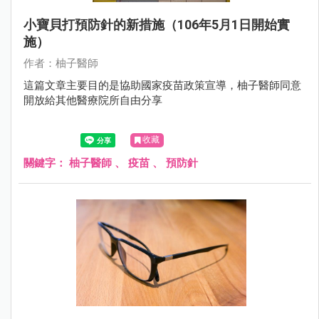
小寶貝打預防針的新措施（106年5月1日開始實
施）
作者：柚子醫師
這篇文章主要目的是協助國家疫苗政策宣導，柚子醫師同意
開放給其他醫療院所自由分享
收藏
關鍵字：
柚子醫師
、
疫苗
、
預防針