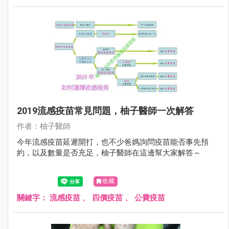
2019流感疫苗常見問題，柚子醫師一次解答
作者：柚子醫師
今年流感疫苗延遲開打，也不少爸媽詢問疫苗能否事先預
約，以及數量是否充足，柚子醫師在這邊幫大家解答～
收藏
關鍵字：
流感疫苗
、
四價疫苗
、
公費疫苗