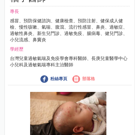
專長
感冒、預防保健諮詢、健康檢查、預防注射、健保成人健
檢、慢性咳嗽、氣喘、腹瀉、流行性感冒、鼻炎、過敏症、
過敏性鼻炎、新生兒門診、過敏免疫、腸病毒、健兒門診、
小兒流感、鼻竇炎
學經歷
台灣兒童過敏氣喘及免疫學會專科醫師、長庚兒童醫學中心
小兒科及過敏氣喘專科主治醫師
粉絲專頁
部落格