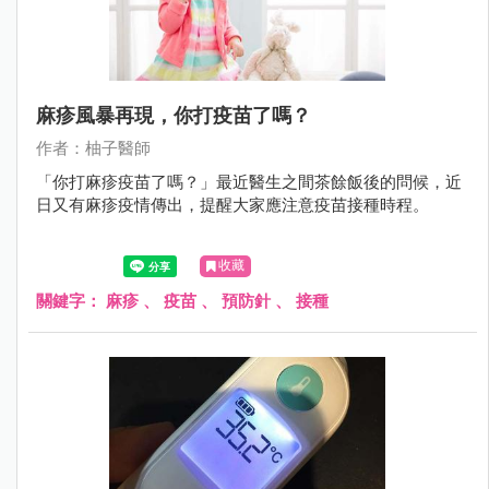
麻疹風暴再現，你打疫苗了嗎？
作者：柚子醫師
「你打麻疹疫苗了嗎？」最近醫生之間茶餘飯後的問候，近
日又有麻疹疫情傳出，提醒大家應注意疫苗接種時程。
收藏
關鍵字：
麻疹
、
疫苗
、
預防針
、
接種