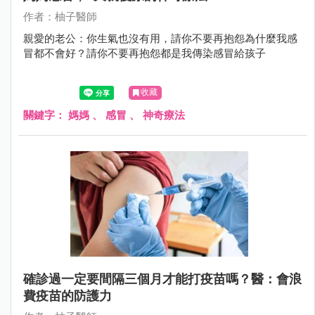
作者：柚子醫師
親愛的老公：你生氣也沒有用，請你不要再抱怨為什麼我感
冒都不會好？請你不要再抱怨都是我傳染感冒給孩子
收藏
關鍵字：
媽媽
、
感冒
、
神奇療法
確診過一定要間隔三個月才能打疫苗嗎？醫：會浪
費疫苗的防護力