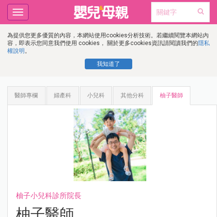
Toggle
navigation
為提供您更多優質的內容，本網站使用cookies分析技術。若繼續閱覽本網站內
容，即表示您同意我們使用 cookies， 關於更多cookies資訊請閱讀我們的
隱私
權說明
。
我知道了
醫師專欄
婦產科
小兒科
其他分科
柚子醫師
柚子小兒科診所院長
柚子醫師