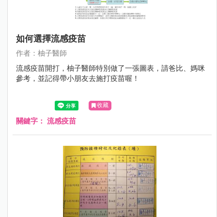
如何選擇流感疫苗
作者：柚子醫師
流感疫苗開打，柚子醫師特別做了一張圖表，請爸比、媽咪
參考，並記得帶小朋友去施打疫苗喔！
收藏
關鍵字：
流感疫苗