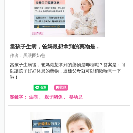
當孩子生病，爸媽最想拿到的藥物是...
作者：黑眼圈奶爸
當孩子生病後，爸媽最想拿到的藥物是哪種呢？答案是：可
以讓孩子好好休息的藥物，這樣父母就可以稍微喘息一下
啦！
收藏
關鍵字：
生病
、
親子關係
、
嬰幼兒