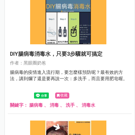
DIY腸病毒消毒水，只要3步驟就可搞定
作者：黑眼圈奶爸
腸病毒的疫情進入流行期，要怎麼樣預防呢？最有效的方
法，講到爛了還是要再說一次：多洗手，而且要用肥皂喔。
收藏
關鍵字：
腸病毒
、
消毒
、
洗手
、
消毒水