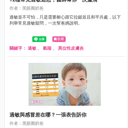
作者：黑眼圈奶爸
過敏並不可怕，只是需要耐心跟它拉鋸並且和平共處，以下
列舉常見過敏疑問，一次幫爸媽說明。
收藏
關鍵字：
過敏
、
氣喘
、
異位性皮膚炎
過敏與感冒差在哪？一張表告訴你
作者：黑眼圈奶爸